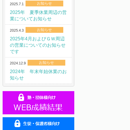
お知らせ
2025.7.1
2025年 夏季休業周辺の営
業についてお知らせ
お知らせ
2025.4.3
2025年4月およびＧＷ周辺
の営業についてのお知らせ
です
お知らせ
2024.12.9
2024年 年末年始休業のお
知らせ