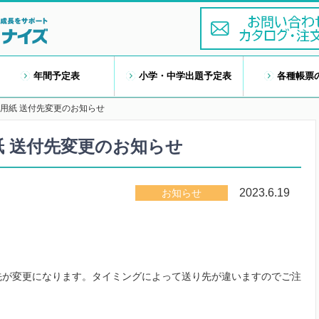
年間予定表
小学・中学出題予定表
各種帳票
用紙 送付先変更のお知らせ
 送付先変更のお知らせ
2023.6.19
お知らせ
先が変更になります。タイミングによって送り先が違いますのでご注