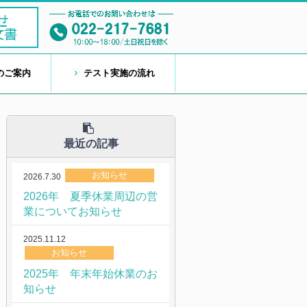
のご案内
テスト実施の流れ
最近の記事
お知らせ
2026.7.30
2026年 夏季休業周辺の営
業についてお知らせ
2025.11.12
お知らせ
2025年 年末年始休業のお
知らせ