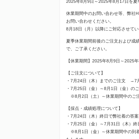
2025年8月9日～2025年8月17
休業期間中のお問い合わせ等、弊社HP内お問い合
お問い合わせください。
8月18日（月）以降にご対応させて
夏季休業期間前後のご注文および成
で、ご了承ください。
【休業期間】2025年8月9日～2025年
【ご注文について】
・7月24日（木）までのご注文 →7
・7月25日（金）～8月1日（金）の
※8月2日（土）～
休業期間中のご
【採点・成績処理について】
・7月24日（木）終日で弊社着の答案
・7月25日（金）～7月31日（木）
※8月1日（金）～休業期間中の到