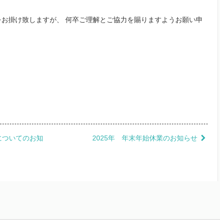
お掛け致しますが、 何卒ご理解とご協力を賜りますようお願い申
についてのお知
2025年 年末年始休業のお知らせ