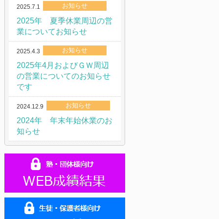
お知らせ
2025.7.1
2025年 夏季休業周辺の営
業についてお知らせ
お知らせ
2025.4.3
2025年4月およびＧＷ周辺
の営業についてのお知らせ
です
お知らせ
2024.12.9
2024年 年末年始休業のお
知らせ