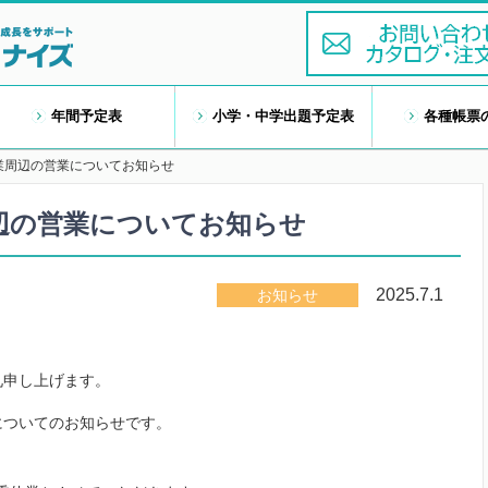
年間予定表
小学・中学出題予定表
各種帳票
休業周辺の営業についてお知らせ
周辺の営業についてお知らせ
2025.7.1
お知らせ
礼申し上げます。
についてのお知らせです。