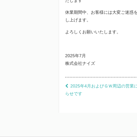
たします
休業期間中、お客様には大変ご迷惑を
し上げます。
よろしくお願いいたします。
2025年7月
株式会社ナイズ
2025年4月およびＧＷ周辺の営業
らせです