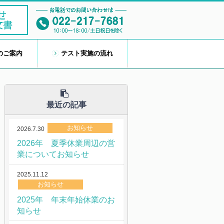
のご案内
テスト実施の流れ
最近の記事
お知らせ
2026.7.30
2026年 夏季休業周辺の営
業についてお知らせ
2025.11.12
お知らせ
2025年 年末年始休業のお
知らせ